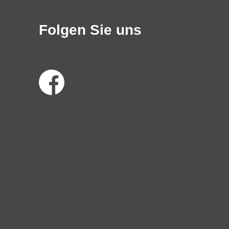
Folgen Sie uns
Social
Media