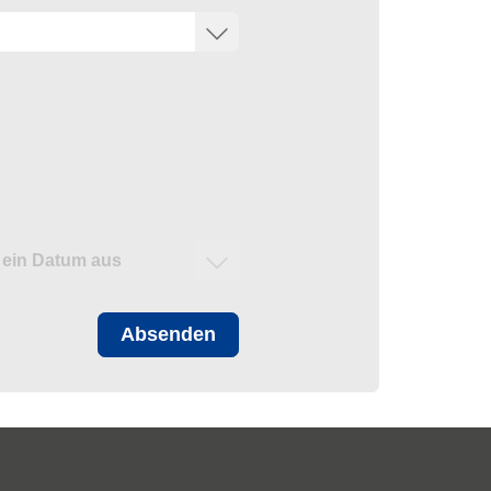
Absenden