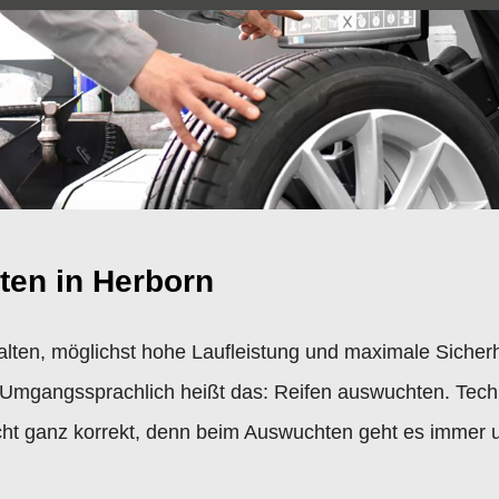
ten in Herborn
alten, möglichst hohe Laufleistung und maximale Sicherh
Umgangssprachlich heißt das: Reifen auswuchten. Techn
icht ganz korrekt, denn beim Auswuchten geht es immer 