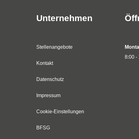
Unternehmen
Öff
Stellenangebote
Montag
8:00 -
Kontakt
Datenschutz
Impressum
Cookie-Einstellungen
BFSG