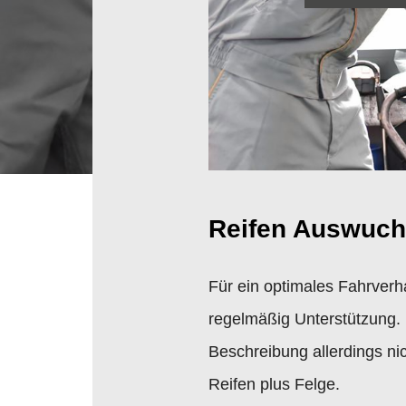
Reifen Auswuch
Für ein optimales Fahrverh
regelmäßig Unterstützung. 
Beschreibung allerdings n
Reifen plus Felge.