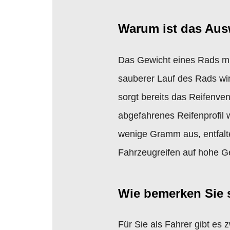
Warum ist das Aus
Das Gewicht eines Rads mit 
sauberer Lauf des Rads wir
sorgt bereits das Reifenven
abgefahrenes Reifenprofil 
wenige Gramm aus, entfalte
Fahrzeugreifen auf hohe Ge
Wie bemerken Sie
Für Sie als Fahrer gibt es